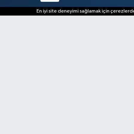
En iyi site deneyimi sağlamak için çerezlerde