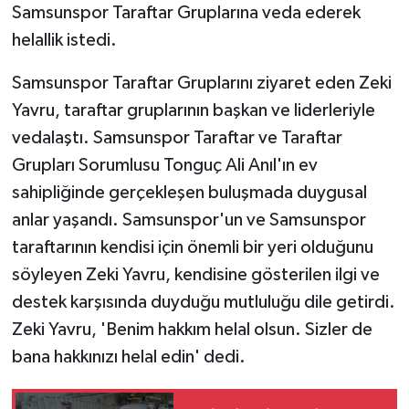
Samsunspor Taraftar Gruplarına veda ederek
helallik istedi.
Samsunspor Taraftar Gruplarını ziyaret eden Zeki
Yavru, taraftar gruplarının başkan ve liderleriyle
vedalaştı. Samsunspor Taraftar ve Taraftar
Grupları Sorumlusu Tonguç Ali Anıl'ın ev
sahipliğinde gerçekleşen buluşmada duygusal
anlar yaşandı. Samsunspor'un ve Samsunspor
taraftarının kendisi için önemli bir yeri olduğunu
söyleyen Zeki Yavru, kendisine gösterilen ilgi ve
destek karşısında duyduğu mutluluğu dile getirdi.
Zeki Yavru, 'Benim hakkım helal olsun. Sizler de
bana hakkınızı helal edin' dedi.