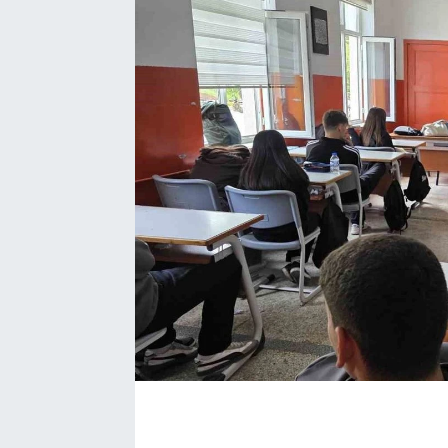
Manşet Haberi