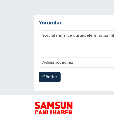
Yorumlar
Gönder