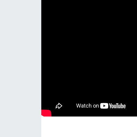
Manşet Haberi