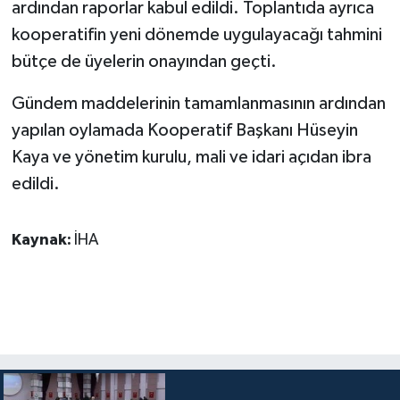
ardından raporlar kabul edildi. Toplantıda ayrıca
kooperatifin yeni dönemde uygulayacağı tahmini
bütçe de üyelerin onayından geçti.
Gündem maddelerinin tamamlanmasının ardından
yapılan oylamada Kooperatif Başkanı Hüseyin
Kaya ve yönetim kurulu, mali ve idari açıdan ibra
edildi.
Kaynak:
İHA