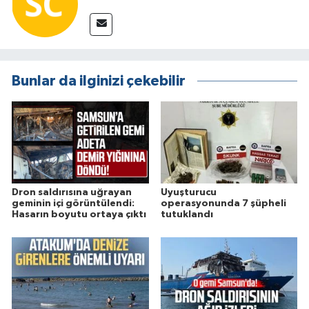
Bunlar da ilginizi çekebilir
Dron saldırısına uğrayan
Uyuşturucu
geminin içi görüntülendi:
operasyonunda 7 şüpheli
Hasarın boyutu ortaya çıktı
tutuklandı