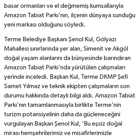
basar ormanları ve el değmemiş kumsallarıyla
Amazon Tabiat Parkı'nın, ilçenin dünyaya sunduğu
yeni markası olduğunu söyledi.
Terme Belediye Başkanı Şenol Kul, Gölyazı
Mahallesi sınırlarında yer alan, Simenit ve Akgöl
doğal yaşam alanlarını da bünyesinde barındıran
Amazon Tabiat Parkı'nda yürütülen çalışmaları
yerinde inceledi. Başkan Kul, Terme DKMP Şefi
Samet Yılmaz ve teknik ekipten çalışmaların son
durumu hakkında detaylı bilgi aldı. Amazon Tabiat
Parkı'nın tamamlanmasıyla birlikte Terme'nin
turizm potansiyelinin daha da güçleneceğini
vurgulayan Başkan Şenol Kul, 'Bu eşsiz doğal
mirası hemşehrilerimiz ve misafirlerimizle