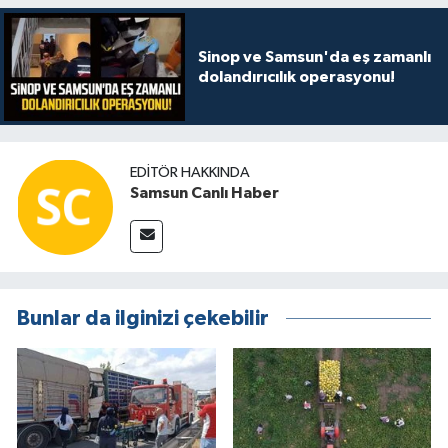
Sinop ve Samsun'da eş zamanlı
dolandırıcılık operasyonu!
EDITÖR HAKKINDA
Samsun Canlı Haber
Bunlar da ilginizi çekebilir