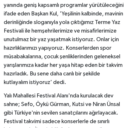
yanında geniş kapsamlı programlar yürütüleceğini
ifade eden Başkan Kul, 'Yeşilinin kalbinde, mavinin
derinliğinde sloganıyla yola çıktığımız Terme Yaz
Festivali ile hemşehrilerimize ve misafirlerimize
unutulmaz bir yaz yaşatmak istiyoruz. Onlar için
hazırlıklarımızı yapıyoruz. Konserlerden spor
müsabakalarına, çocuk şenliklerinden geleneksel
yarışlarımıza kadar her yaşa hitap eden bir takvim
hazırladık. Bu sene daha canlı bir şekilde
kutlayalım istiyoruz' dedi.
Yalı Mahallesi Festival Alanı'nda kurulacak dev
sahne; Sefo, Öykü Gürman, Kutsi ve Niran Ünsal
gibi Türkiye'nin sevilen sanatçılarını ağırlayacak.
Festival takvimi sadece konserlerle de sınırlı