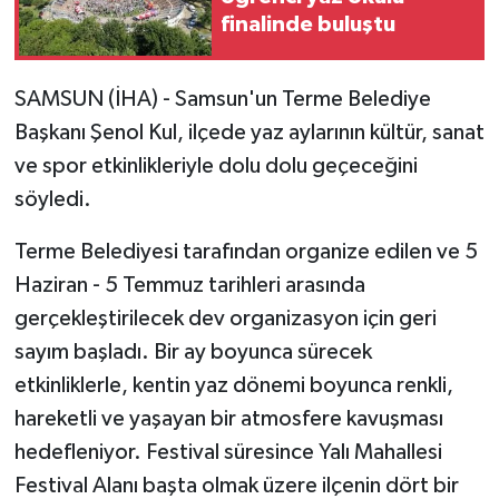
finalinde buluştu
SAMSUN (İHA) - Samsun'un Terme Belediye
Başkanı Şenol Kul, ilçede yaz aylarının kültür, sanat
ve spor etkinlikleriyle dolu dolu geçeceğini
söyledi.
Terme Belediyesi tarafından organize edilen ve 5
Haziran - 5 Temmuz tarihleri arasında
gerçekleştirilecek dev organizasyon için geri
sayım başladı. Bir ay boyunca sürecek
etkinliklerle, kentin yaz dönemi boyunca renkli,
hareketli ve yaşayan bir atmosfere kavuşması
hedefleniyor. Festival süresince Yalı Mahallesi
Festival Alanı başta olmak üzere ilçenin dört bir