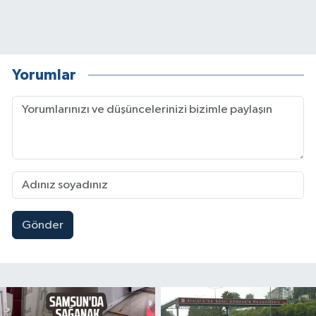
Yorumlar
Gönder