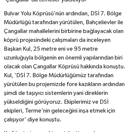
Bulvar Yolu Köprüsü'nün ardından, DSİ 7. Bölge
Müdürlüğü tarafından yürütülen, Bahçelievler ile
Çangallar mahallelerini birbirine bağlayacak olan
köprü projesindeki çalışmaları da inceleyen
Başkan Kul, 25 metre eni ve 95 metre
uzunluğuyla bölgenin en önemli yapılarından biri
olacak olan Çangallar Köprüsü hakkında konuştu.
Kul, 'DSİ 7. Bölge Müdürlüğümüz tarafından
yürütülen bu projemizde fore kazıkların ardından
şimdi de taşıyıcı sistemlerin yani direklerin
yükseldiğini görüyoruz. Ekiplerimiz ve DSİ
ekipleri, Terme'nin geleceğini inşa etmek için
çalışıyor' diye konuştu.