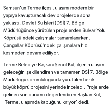
Samsun'un Terme ilçesi, ulaşımı modern bir
yapıya kavuşturacak dev projelerde sona
yaklaştı. Devlet Su İşleri (DSİ) 7. Bölge
Müdürlüğünce yürütülen projelerden Bulvar Yolu
Köprüsü'ndeki çalışmalar tamamlanırken,
Çangallar Köprüsü'ndeki çalışmalara hız
kesmeden devam ediliyor.
Terme Belediye Başkanı Şenol Kul, ilçenin ulaşım
geleceğini şekillendiren ve tamamen DSİ 7. Bölge
Müdürlüğü sorumluluğunda yürütülen her iki
büyük köprü projesini yerinde inceledi. Projelerde
gelinen son durumu değerlendiren Başkan Kul,
'Terme, ulaşımda kabuğunu kırıyor' dedi.