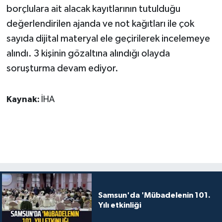
borçlulara ait alacak kayıtlarının tutulduğu
değerlendirilen ajanda ve not kağıtları ile çok
sayıda dijital materyal ele geçirilerek incelemeye
alındı. 3 kişinin gözaltına alındığı olayda
soruşturma devam ediyor.
Kaynak:
İHA
Samsun'da 'Mübadelenin 101.
Yılı etkinliği