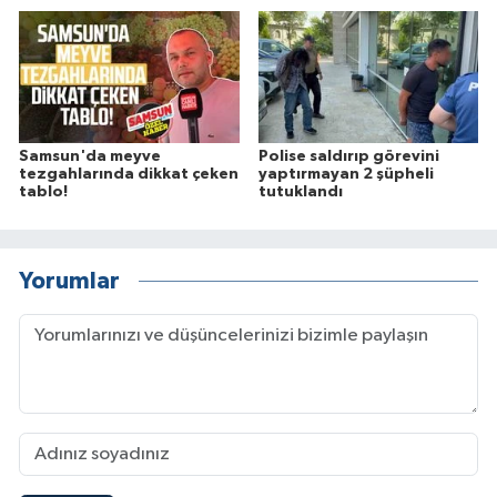
Samsun'da meyve
Polise saldırıp görevini
tezgahlarında dikkat çeken
yaptırmayan 2 şüpheli
tablo!
tutuklandı
Yorumlar