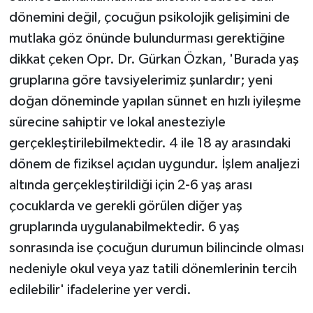
dönemini değil, çocuğun psikolojik gelişimini de
mutlaka göz önünde bulundurması gerektiğine
dikkat çeken Opr. Dr. Gürkan Özkan, 'Burada yaş
gruplarına göre tavsiyelerimiz şunlardır; yeni
doğan döneminde yapılan sünnet en hızlı iyileşme
sürecine sahiptir ve lokal anesteziyle
gerçekleştirilebilmektedir. 4 ile 18 ay arasındaki
dönem de fiziksel açıdan uygundur. İşlem analjezi
altında gerçekleştirildiği için 2-6 yaş arası
çocuklarda ve gerekli görülen diğer yaş
gruplarında uygulanabilmektedir. 6 yaş
sonrasında ise çocuğun durumun bilincinde olması
nedeniyle okul veya yaz tatili dönemlerinin tercih
edilebilir' ifadelerine yer verdi.