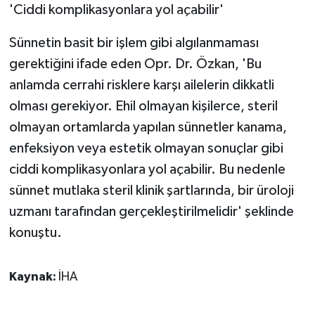
'Ciddi komplikasyonlara yol açabilir'
Sünnetin basit bir işlem gibi algılanmaması
gerektiğini ifade eden Opr. Dr. Özkan, 'Bu
anlamda cerrahi risklere karşı ailelerin dikkatli
olması gerekiyor. Ehil olmayan kişilerce, steril
olmayan ortamlarda yapılan sünnetler kanama,
enfeksiyon veya estetik olmayan sonuçlar gibi
ciddi komplikasyonlara yol açabilir. Bu nedenle
sünnet mutlaka steril klinik şartlarında, bir üroloji
uzmanı tarafından gerçekleştirilmelidir' şeklinde
konuştu.
Kaynak:
İHA