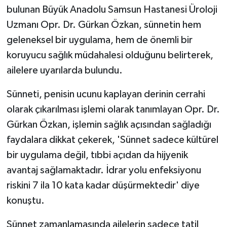
bulunan Büyük Anadolu Samsun Hastanesi Üroloji
Uzmanı Opr. Dr. Gürkan Özkan, sünnetin hem
geleneksel bir uygulama, hem de önemli bir
koruyucu sağlık müdahalesi olduğunu belirterek,
ailelere uyarılarda bulundu.
Sünneti, penisin ucunu kaplayan derinin cerrahi
olarak çıkarılması işlemi olarak tanımlayan Opr. Dr.
Gürkan Özkan, işlemin sağlık açısından sağladığı
faydalara dikkat çekerek, 'Sünnet sadece kültürel
bir uygulama değil, tıbbi açıdan da hijyenik
avantaj sağlamaktadır. İdrar yolu enfeksiyonu
riskini 7 ila 10 kata kadar düşürmektedir' diye
konuştu.
Sünnet zamanlamasında ailelerin sadece tatil