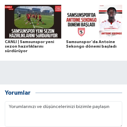
CANLI | Samsunspor yeni
Samsunspor'da Antoine
sezon hazırlıklarını
Sekongo dönemi başladı
sürdürüyor
Yorumlar