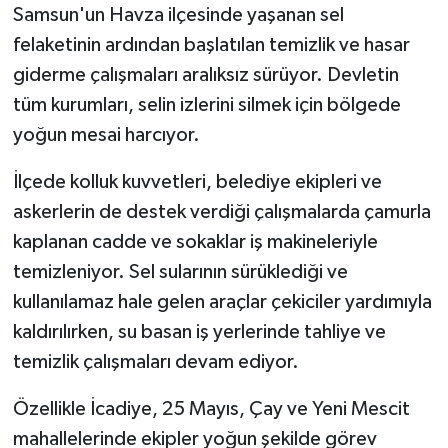
Samsun'un Havza ilçesinde yaşanan sel
felaketinin ardından başlatılan temizlik ve hasar
giderme çalışmaları aralıksız sürüyor. Devletin
tüm kurumları, selin izlerini silmek için bölgede
yoğun mesai harcıyor.
İlçede kolluk kuvvetleri, belediye ekipleri ve
askerlerin de destek verdiği çalışmalarda çamurla
kaplanan cadde ve sokaklar iş makineleriyle
temizleniyor. Sel sularının sürüklediği ve
kullanılamaz hale gelen araçlar çekiciler yardımıyla
kaldırılırken, su basan iş yerlerinde tahliye ve
temizlik çalışmaları devam ediyor.
Özellikle İcadiye, 25 Mayıs, Çay ve Yeni Mescit
mahallelerinde ekipler yoğun şekilde görev