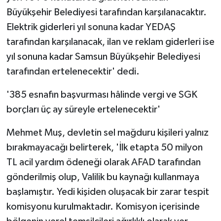
Büyükşehir Belediyesi tarafından karşılanacaktır.
Elektrik giderleri yıl sonuna kadar YEDAŞ
tarafından karşılanacak, ilan ve reklam giderleri ise
yıl sonuna kadar Samsun Büyükşehir Belediyesi
tarafından ertelenecektir' dedi.
'385 esnafın başvurması hâlinde vergi ve SGK
borçları üç ay süreyle ertelenecektir'
Mehmet Muş, devletin sel mağduru kişileri yalnız
bırakmayacağı belirterek, 'İlk etapta 50 milyon
TL acil yardım ödeneği olarak AFAD tarafından
gönderilmiş olup, Valilik bu kaynağı kullanmaya
başlamıştır. Yedi kişiden oluşacak bir zarar tespit
komisyonu kurulmaktadır. Komisyon içerisinde