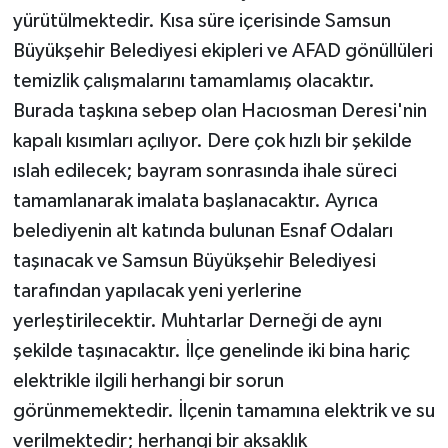
yürütülmektedir. Kısa süre içerisinde Samsun
Büyükşehir Belediyesi ekipleri ve AFAD gönüllüleri
temizlik çalışmalarını tamamlamış olacaktır.
Burada taşkına sebep olan Hacıosman Deresi'nin
kapalı kısımları açılıyor. Dere çok hızlı bir şekilde
ıslah edilecek; bayram sonrasında ihale süreci
tamamlanarak imalata başlanacaktır. Ayrıca
belediyenin alt katında bulunan Esnaf Odaları
taşınacak ve Samsun Büyükşehir Belediyesi
tarafından yapılacak yeni yerlerine
yerleştirilecektir. Muhtarlar Derneği de aynı
şekilde taşınacaktır. İlçe genelinde iki bina hariç
elektrikle ilgili herhangi bir sorun
görünmemektedir. İlçenin tamamına elektrik ve su
verilmektedir; herhangi bir aksaklık