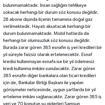
bulunmamaktadır. İnsan sağlığını tehlikeye
sokacak herhangi bir durum söz konusu değildir.
28 abone dışında ilçenin tamamına doğal gaz
verilmektedir. Hayatı aksatacak herhangi bir
durum bulunmamaktadır. Mobil hatlarda da
herhangi bir olumsuzluk söz konusu değildir.
Burada zarar gören 385 esnafın iş yeri kredileri bir
yıl süreyle faizsiz olarak ertelenecektir. Esnaf
kredisi kullanmayan esnafa ise bir yıl ödemesiz
kredi kullanma imkânı sunulacaktır. Zarar gören
385 esnafın diğer bankalara olan ticari kredileri
için de, Bankalar Birliği Başkanı ile yapılan
görüşmeler neticesinde, uygun şartlarda bir yıl
erteleme imkânı sağlanacaktır. Zarar gören 385 iş
yeri ve 70 konutun su giderleri Samsun