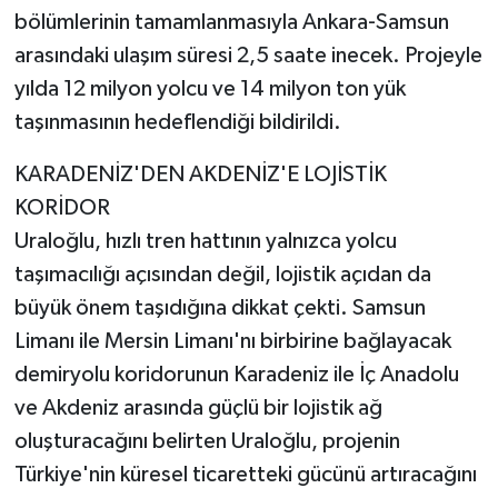
bölümlerinin tamamlanmasıyla Ankara-Samsun
arasındaki ulaşım süresi 2,5 saate inecek. Projeyle
yılda 12 milyon yolcu ve 14 milyon ton yük
taşınmasının hedeflendiği bildirildi.
KARADENİZ'DEN AKDENİZ'E LOJİSTİK
KORİDOR
Uraloğlu, hızlı tren hattının yalnızca yolcu
taşımacılığı açısından değil, lojistik açıdan da
büyük önem taşıdığına dikkat çekti. Samsun
Limanı ile Mersin Limanı'nı birbirine bağlayacak
demiryolu koridorunun Karadeniz ile İç Anadolu
ve Akdeniz arasında güçlü bir lojistik ağ
oluşturacağını belirten Uraloğlu, projenin
Türkiye'nin küresel ticaretteki gücünü artıracağını