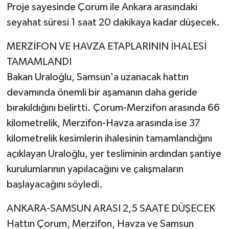
Proje sayesinde Çorum ile Ankara arasındaki
seyahat süresi 1 saat 20 dakikaya kadar düşecek.
MERZİFON VE HAVZA ETAPLARININ İHALESİ
TAMAMLANDI
Bakan Uraloğlu, Samsun'a uzanacak hattın
devamında önemli bir aşamanın daha geride
bırakıldığını belirtti. Çorum-Merzifon arasında 66
kilometrelik, Merzifon-Havza arasında ise 37
kilometrelik kesimlerin ihalesinin tamamlandığını
açıklayan Uraloğlu, yer tesliminin ardından şantiye
kurulumlarının yapılacağını ve çalışmaların
başlayacağını söyledi.
ANKARA-SAMSUN ARASI 2,5 SAATE DÜŞECEK
Hattın Çorum, Merzifon, Havza ve Samsun