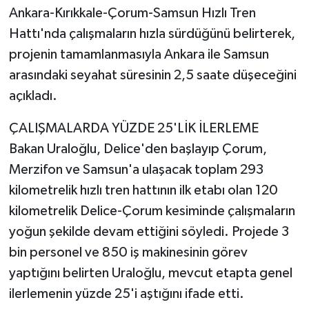
Ankara-Kırıkkale-Çorum-Samsun Hızlı Tren
Hattı'nda çalışmaların hızla sürdüğünü belirterek,
projenin tamamlanmasıyla Ankara ile Samsun
arasındaki seyahat süresinin 2,5 saate düşeceğini
açıkladı.
ÇALIŞMALARDA YÜZDE 25'LİK İLERLEME
Bakan Uraloğlu, Delice'den başlayıp Çorum,
Merzifon ve Samsun'a ulaşacak toplam 293
kilometrelik hızlı tren hattının ilk etabı olan 120
kilometrelik Delice-Çorum kesiminde çalışmaların
yoğun şekilde devam ettiğini söyledi. Projede 3
bin personel ve 850 iş makinesinin görev
yaptığını belirten Uraloğlu, mevcut etapta genel
ilerlemenin yüzde 25'i aştığını ifade etti.