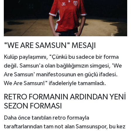
"WE ARE SAMSUN" MESAJI
Kulüp paylaşımını, "Çünkü bu sadece bir forma
değil. Samsun'a olan bağlılığımızın simgesi, 'We
Are Samsun' manifestosunun en güçlü ifadesi.
We Are Samsun!" ifadeleriyle tamamladı.
RETRO FORMANIN ARDINDAN YENİ
SEZON FORMASI
Daha önce tanıtılan retro formayla
taraftarlarından tam not alan Samsunspor, bu kez