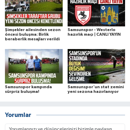
Şimşekler ailesinden sezon
Samsunspor - Westerlo
öncesi buluşma: Birlik
hazırlık maçı | CANLI YAYIN
beraberlik mesajları verildi
Samsunspor kampında
Samsunspor'un stat zemini
sürpriz buluşma!
yeni sezona hazırlanıyor
Yorumlar