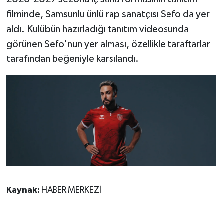
filminde, Samsunlu ünlü rap sanatçısı Sefo da yer
aldı. Kulübün hazırladığı tanıtım videosunda
görünen Sefo'nun yer alması, özellikle taraftarlar
tarafından beğeniyle karşılandı.
Kaynak:
HABER MERKEZİ