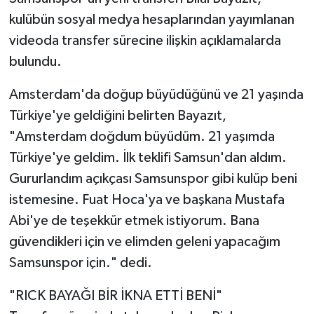
kulübün sosyal medya hesaplarından yayımlanan
videoda transfer sürecine ilişkin açıklamalarda
bulundu.
Amsterdam'da doğup büyüdüğünü ve 21 yaşında
Türkiye'ye geldiğini belirten Bayazıt,
"Amsterdam doğdum büyüdüm. 21 yaşımda
Türkiye'ye geldim. İlk teklifi Samsun'dan aldım.
Gururlandım açıkçası Samsunspor gibi kulüp beni
istemesine. Fuat Hoca'ya ve başkana Mustafa
Abi'ye de teşekkür etmek istiyorum. Bana
güvendikleri için ve elimden geleni yapacağım
Samsunspor için." dedi.
"RICK BAYAĞI BİR İKNA ETTİ BENİ"