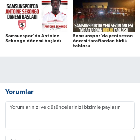
Samsunspor'da Antoine
Samsunspor'da yeni sezon
Sekongo dönemi başladı
öncesi taraftardan birlik
tablosu
Yorumlar