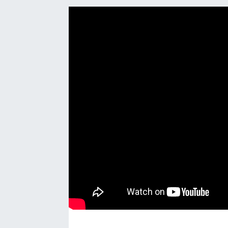
Manşet Haberi