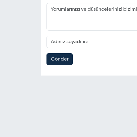
Gönder