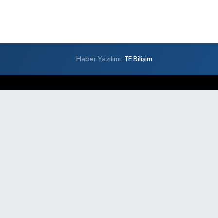
Haber Yazılımı:
TE Bilişim