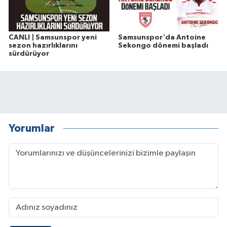
CANLI | Samsunspor yeni
Samsunspor'da Antoine
sezon hazırlıklarını
Sekongo dönemi başladı
sürdürüyor
Yorumlar