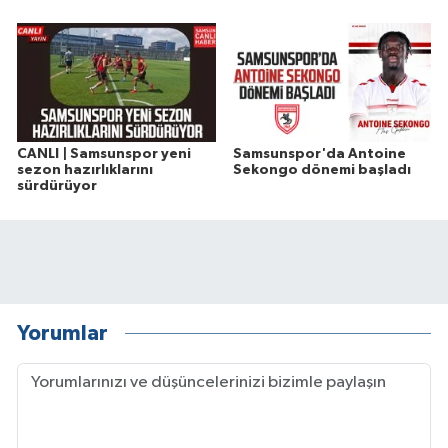
CANLI | Samsunspor yeni
Samsunspor'da Antoine
sezon hazırlıklarını
Sekongo dönemi başladı
sürdürüyor
Yorumlar