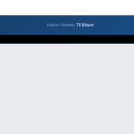
Haber Yazılımı:
TE Bilişim