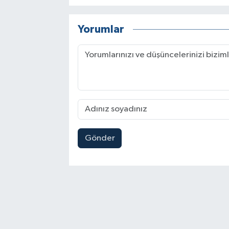
Yorumlar
Gönder