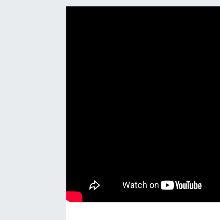
Manşet Haberi