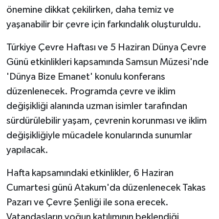
önemine dikkat çekilirken, daha temiz ve
yaşanabilir bir çevre için farkındalık oluşturuldu.
Türkiye Çevre Haftası ve 5 Haziran Dünya Çevre
Günü etkinlikleri kapsamında Samsun Müzesi'nde
'Dünya Bize Emanet' konulu konferans
düzenlenecek. Programda çevre ve iklim
değişikliği alanında uzman isimler tarafından
sürdürülebilir yaşam, çevrenin korunması ve iklim
değişikliğiyle mücadele konularında sunumlar
yapılacak.
Hafta kapsamındaki etkinlikler, 6 Haziran
Cumartesi günü Atakum'da düzenlenecek Takas
Pazarı ve Çevre Şenliği ile sona erecek.
Vatandaşların yoğun katılımının beklendiği