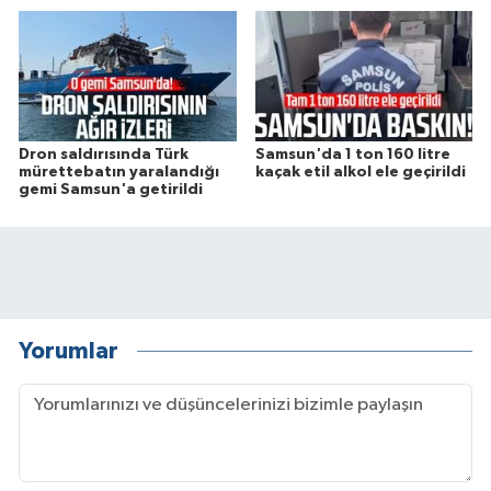
Dron saldırısında Türk
Samsun'da 1 ton 160 litre
mürettebatın yaralandığı
kaçak etil alkol ele geçirildi
gemi Samsun'a getirildi
Yorumlar