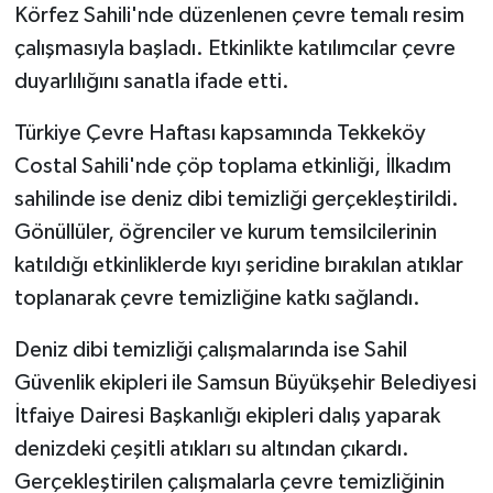
Körfez Sahili'nde düzenlenen çevre temalı resim
çalışmasıyla başladı. Etkinlikte katılımcılar çevre
duyarlılığını sanatla ifade etti.
Türkiye Çevre Haftası kapsamında Tekkeköy
Costal Sahili'nde çöp toplama etkinliği, İlkadım
sahilinde ise deniz dibi temizliği gerçekleştirildi.
Gönüllüler, öğrenciler ve kurum temsilcilerinin
katıldığı etkinliklerde kıyı şeridine bırakılan atıklar
toplanarak çevre temizliğine katkı sağlandı.
Deniz dibi temizliği çalışmalarında ise Sahil
Güvenlik ekipleri ile Samsun Büyükşehir Belediyesi
İtfaiye Dairesi Başkanlığı ekipleri dalış yaparak
denizdeki çeşitli atıkları su altından çıkardı.
Gerçekleştirilen çalışmalarla çevre temizliğinin