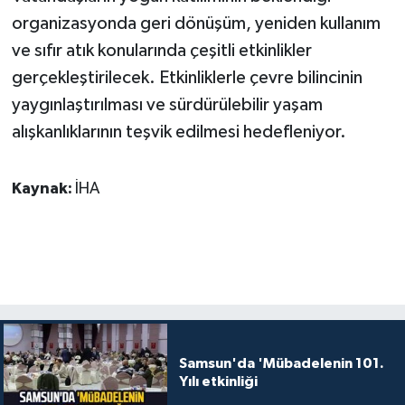
organizasyonda geri dönüşüm, yeniden kullanım
ve sıfır atık konularında çeşitli etkinlikler
gerçekleştirilecek. Etkinliklerle çevre bilincinin
yaygınlaştırılması ve sürdürülebilir yaşam
alışkanlıklarının teşvik edilmesi hedefleniyor.
Kaynak:
İHA
Samsun'da 'Mübadelenin 101.
Yılı etkinliği