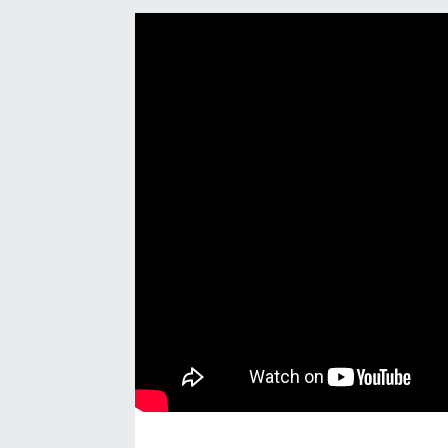
Manşet Haberi