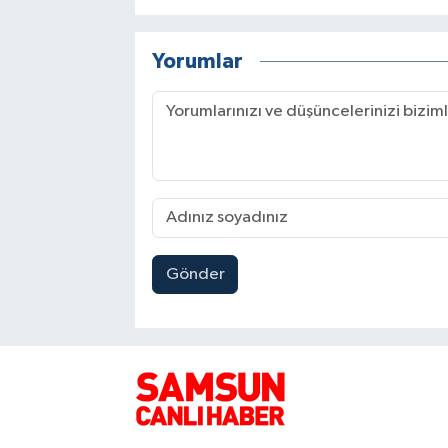
Yorumlar
Gönder