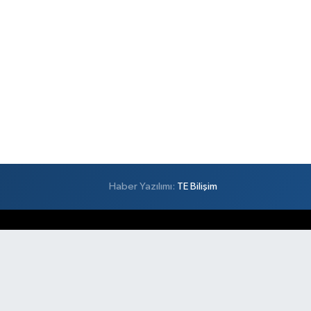
Haber Yazılımı:
TE Bilişim