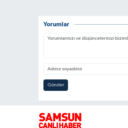
Yorumlar
Gönder