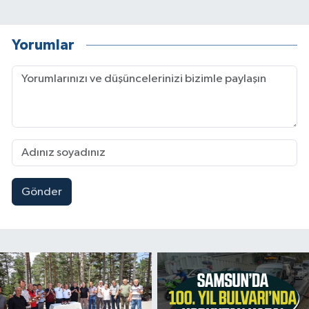
Yorumlar
Gönder