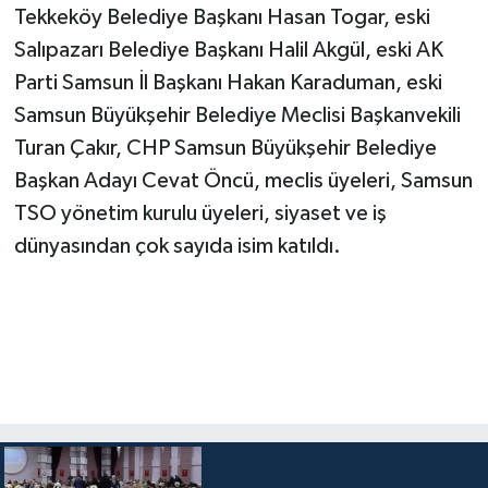
Tekkeköy Belediye Başkanı Hasan Togar, eski
Salıpazarı Belediye Başkanı Halil Akgül, eski AK
Parti Samsun İl Başkanı Hakan Karaduman, eski
Samsun Büyükşehir Belediye Meclisi Başkanvekili
Turan Çakır, CHP Samsun Büyükşehir Belediye
Başkan Adayı Cevat Öncü, meclis üyeleri, Samsun
TSO yönetim kurulu üyeleri, siyaset ve iş
dünyasından çok sayıda isim katıldı.