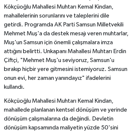
Kökçüoğlu Mahallesi Muhtarı Kemal Kindan,
mahallelerinin sorunlarını ve taleplerini dile
getirdi. Programda AK Parti Samsun Milletvekili
Mehmet Muş'a da destek mesajı veren muhtarlar,
Muş'un Samsun için önemli çalışmalara imza
attığını belirtti. Unkapanı Mahallesi Muhtarı Erdin
Çiftçi, "Mehmet Muş'u seviyoruz, Samsun'u
bırakıp hiçbir yere gitmesini istemiyoruz. Samsun
onun evi, her zaman yanındayız" ifadelerini
kullandı.
Kökçüoğlu Mahallesi Muhtarı Kemal Kindan,
mahallede planlanan kentsel dönüşüm ve yerinde
dönüşüm çalışmalarına da değindi. Devletin
dönüşüm kapsamında maliyetin yüzde 50'sini