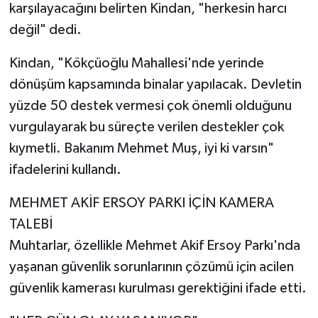
karşılayacağını belirten Kindan, "herkesin harcı
değil" dedi.
Kindan, "Kökçüoğlu Mahallesi'nde yerinde
dönüşüm kapsamında binalar yapılacak. Devletin
yüzde 50 destek vermesi çok önemli olduğunu
vurgulayarak bu süreçte verilen destekler çok
kıymetli. Bakanım Mehmet Muş, iyi ki varsın"
ifadelerini kullandı.
MEHMET AKİF ERSOY PARKI İÇİN KAMERA
TALEBİ
Muhtarlar, özellikle Mehmet Akif Ersoy Parkı'nda
yaşanan güvenlik sorunlarının çözümü için acilen
güvenlik kamerası kurulması gerektiğini ifade etti.