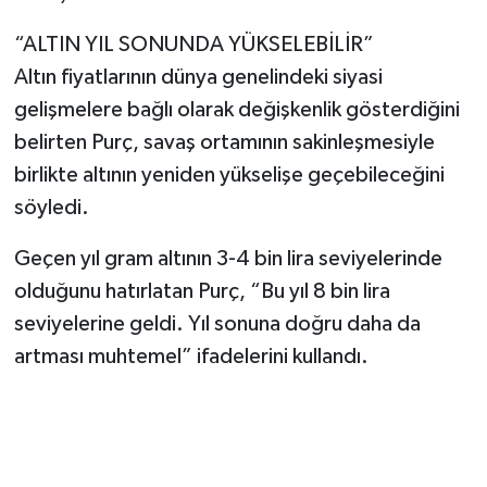
“ALTIN YIL SONUNDA YÜKSELEBİLİR”
Altın fiyatlarının dünya genelindeki siyasi
gelişmelere bağlı olarak değişkenlik gösterdiğini
belirten Purç, savaş ortamının sakinleşmesiyle
birlikte altının yeniden yükselişe geçebileceğini
söyledi.
Geçen yıl gram altının 3-4 bin lira seviyelerinde
olduğunu hatırlatan Purç, “Bu yıl 8 bin lira
seviyelerine geldi. Yıl sonuna doğru daha da
artması muhtemel” ifadelerini kullandı.