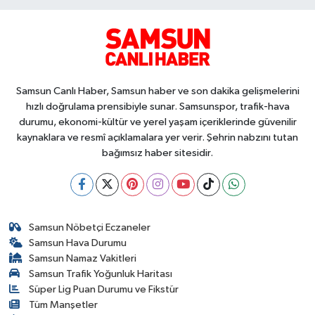
Samsun Canlı Haber, Samsun haber ve son dakika gelişmelerini
hızlı doğrulama prensibiyle sunar. Samsunspor, trafik-hava
durumu, ekonomi-kültür ve yerel yaşam içeriklerinde güvenilir
kaynaklara ve resmî açıklamalara yer verir. Şehrin nabzını tutan
bağımsız haber sitesidir.
Samsun Nöbetçi Eczaneler
Samsun Hava Durumu
Samsun Namaz Vakitleri
Samsun Trafik Yoğunluk Haritası
Süper Lig Puan Durumu ve Fikstür
Tüm Manşetler