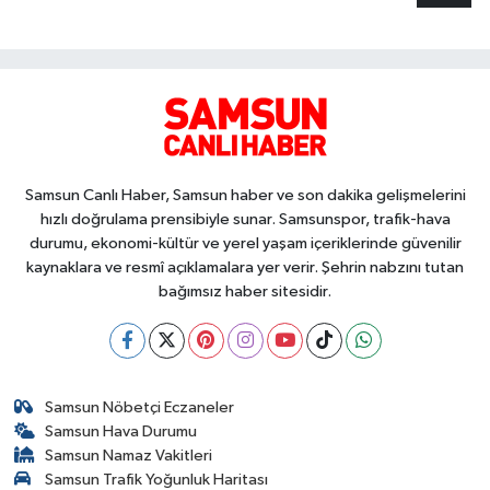
Samsun Canlı Haber, Samsun haber ve son dakika gelişmelerini
hızlı doğrulama prensibiyle sunar. Samsunspor, trafik-hava
durumu, ekonomi-kültür ve yerel yaşam içeriklerinde güvenilir
kaynaklara ve resmî açıklamalara yer verir. Şehrin nabzını tutan
bağımsız haber sitesidir.
Samsun Nöbetçi Eczaneler
Samsun Hava Durumu
Samsun Namaz Vakitleri
Samsun Trafik Yoğunluk Haritası