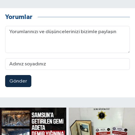
Yorumlar
Gönder