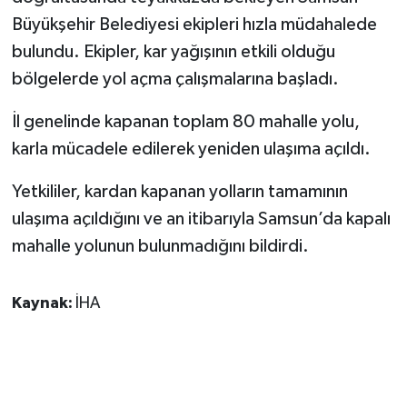
Büyükşehir Belediyesi ekipleri hızla müdahalede
bulundu. Ekipler, kar yağışının etkili olduğu
bölgelerde yol açma çalışmalarına başladı.
İl genelinde kapanan toplam 80 mahalle yolu,
karla mücadele edilerek yeniden ulaşıma açıldı.
Yetkililer, kardan kapanan yolların tamamının
ulaşıma açıldığını ve an itibarıyla Samsun’da kapalı
mahalle yolunun bulunmadığını bildirdi.
Kaynak:
İHA