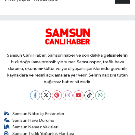
Samsun Canlı Haber, Samsun haber ve son dakika gelişmelerini
hızlı doğrulama prensibiyle sunar. Samsunspor, trafik-hava
durumu, ekonomi-kültür ve yerel yaşam içeriklerinde güvenilir
kaynaklara ve resmî açıklamalara yer verir. Şehrin nabzını tutan
bağımsız haber sitesidir.
Samsun Nöbetçi Eczaneler
Samsun Hava Durumu
Samsun Namaz Vakitleri
Samsun Trafik Yoğunluk Haritası