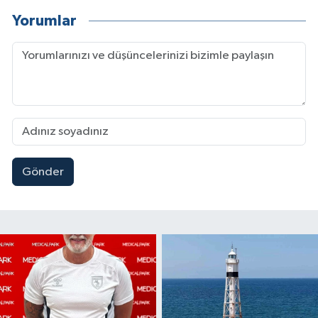
Yorumlar
Gönder