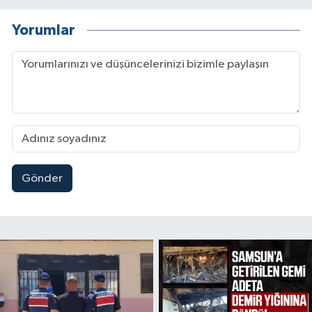
Yorumlar
Gönder