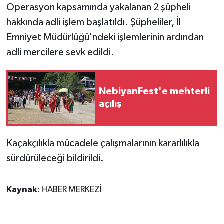
Operasyon kapsamında yakalanan 2 şüpheli
hakkında adli işlem başlatıldı. Şüpheliler, İl
Emniyet Müdürlüğü'ndeki işlemlerinin ardından
adli mercilere sevk edildi.
NebiyanFest'e mehterli
açılış
Kaçakçılıkla mücadele çalışmalarının kararlılıkla
sürdürüleceği bildirildi.
Kaynak:
HABER MERKEZİ