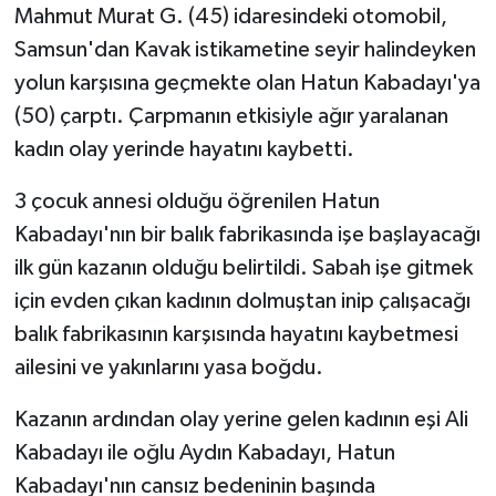
Mahmut Murat G. (45) idaresindeki otomobil,
Samsun'dan Kavak istikametine seyir halindeyken
yolun karşısına geçmekte olan Hatun Kabadayı'ya
(50) çarptı. Çarpmanın etkisiyle ağır yaralanan
kadın olay yerinde hayatını kaybetti.
3 çocuk annesi olduğu öğrenilen Hatun
Kabadayı'nın bir balık fabrikasında işe başlayacağı
ilk gün kazanın olduğu belirtildi. Sabah işe gitmek
için evden çıkan kadının dolmuştan inip çalışacağı
balık fabrikasının karşısında hayatını kaybetmesi
ailesini ve yakınlarını yasa boğdu.
Kazanın ardından olay yerine gelen kadının eşi Ali
Kabadayı ile oğlu Aydın Kabadayı, Hatun
Kabadayı'nın cansız bedeninin başında