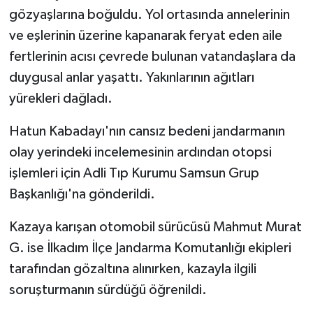
gözyaşlarına boğuldu. Yol ortasında annelerinin
ve eşlerinin üzerine kapanarak feryat eden aile
fertlerinin acısı çevrede bulunan vatandaşlara da
duygusal anlar yaşattı. Yakınlarının ağıtları
yürekleri dağladı.
Hatun Kabadayı'nın cansız bedeni jandarmanın
olay yerindeki incelemesinin ardından otopsi
işlemleri için Adli Tıp Kurumu Samsun Grup
Başkanlığı'na gönderildi.
Kazaya karışan otomobil sürücüsü Mahmut Murat
G. ise İlkadım İlçe Jandarma Komutanlığı ekipleri
tarafından gözaltına alınırken, kazayla ilgili
soruşturmanın sürdüğü öğrenildi.