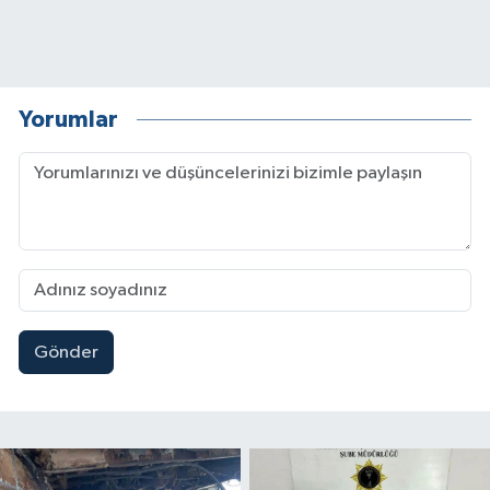
Yorumlar
Gönder