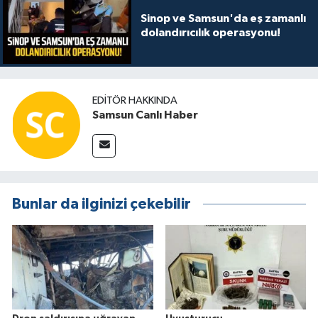
Sinop ve Samsun'da eş zamanlı
dolandırıcılık operasyonu!
EDITÖR HAKKINDA
Samsun Canlı Haber
Bunlar da ilginizi çekebilir