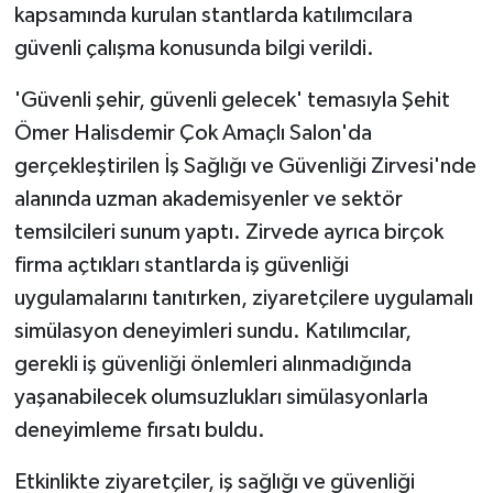
kapsamında kurulan stantlarda katılımcılara
güvenli çalışma konusunda bilgi verildi.
'Güvenli şehir, güvenli gelecek' temasıyla Şehit
Ömer Halisdemir Çok Amaçlı Salon'da
gerçekleştirilen İş Sağlığı ve Güvenliği Zirvesi'nde
alanında uzman akademisyenler ve sektör
temsilcileri sunum yaptı. Zirvede ayrıca birçok
firma açtıkları stantlarda iş güvenliği
uygulamalarını tanıtırken, ziyaretçilere uygulamalı
simülasyon deneyimleri sundu. Katılımcılar,
gerekli iş güvenliği önlemleri alınmadığında
yaşanabilecek olumsuzlukları simülasyonlarla
deneyimleme fırsatı buldu.
Etkinlikte ziyaretçiler, iş sağlığı ve güvenliği