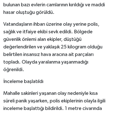
bulunan bazı evlerin camlarının kırıldığı ve maddi
hasar oluştuğu görüldü.
Vatandaşların ihbarı üzerine olay yerine polis,
sağlık ve itfaiye ekibi sevk edildi. Bölgede
güvenlik önlemi alan ekipler, düştüğü
değerlendirilen ve yaklaşık 25 kilogram olduğu
belirtilen insansız hava aracına ait parçaları
topladı. Olayda yaralanma yaşanmadığı
öğrenildi.
İnceleme başlatıldı
Mahalle sakinleri yaşanan olay nedeniyle kısa
süreli panik yaşarken, polis ekiplerinin olayla ilgili
inceleme başlattığı bildirildi. 1 metre civarında