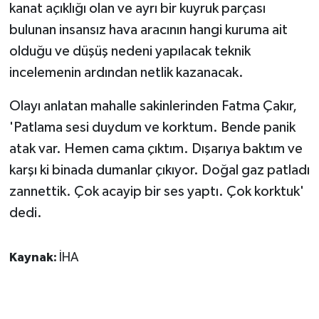
kanat açıklığı olan ve ayrı bir kuyruk parçası
bulunan insansız hava aracının hangi kuruma ait
olduğu ve düşüş nedeni yapılacak teknik
incelemenin ardından netlik kazanacak.
Olayı anlatan mahalle sakinlerinden Fatma Çakır,
'Patlama sesi duydum ve korktum. Bende panik
atak var. Hemen cama çıktım. Dışarıya baktım ve
karşı ki binada dumanlar çıkıyor. Doğal gaz patladı
zannettik. Çok acayip bir ses yaptı. Çok korktuk'
dedi.
Kaynak:
İHA