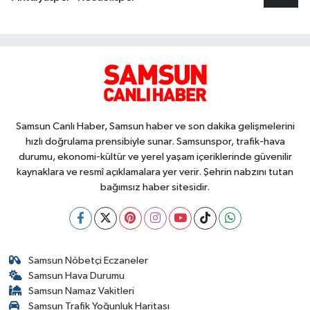
Samsun Canlı Haber, Samsun haber ve son dakika gelişmelerini
hızlı doğrulama prensibiyle sunar. Samsunspor, trafik-hava
durumu, ekonomi-kültür ve yerel yaşam içeriklerinde güvenilir
kaynaklara ve resmî açıklamalara yer verir. Şehrin nabzını tutan
bağımsız haber sitesidir.
Samsun Nöbetçi Eczaneler
Samsun Hava Durumu
Samsun Namaz Vakitleri
Samsun Trafik Yoğunluk Haritası