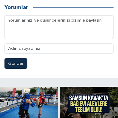
Yorumlar
Gönder