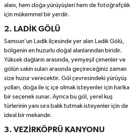
alanı, hem doğa yürüyüşleri hem de fotoğrafçılık
için mükemmel bir yerdir.
2. LADİK GÖLÜ
Samsun'un Ladik ilçesinde yer alan Ladik Gölü,
bölgenin en huzurlu doğal alanlarından biridir.
Yüksek dağların arasında, yemyeşil çimenler ve
gölün sakin suları arasında geçireceğiniz zaman
size huzur verecektir. Göl çevresindeki yürüyüş
yolları, doğa ile iç içe olmak isteyenler için harika
bir seçenek sunar. Ayrıca bu göl, yerel kuş
türlerinin yanı sıra balık tutmak isteyenler için de
ideal bir mekandır.
3. VEZİRKÖPRÜ KANYONU