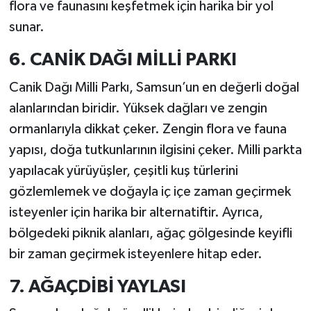
flora ve faunasını keşfetmek için harika bir yol
sunar.
6. CANİK DAĞI MİLLİ PARKI
Canik Dağı Milli Parkı, Samsun’un en değerli doğal
alanlarından biridir. Yüksek dağları ve zengin
ormanlarıyla dikkat çeker. Zengin flora ve fauna
yapısı, doğa tutkunlarının ilgisini çeker. Milli parkta
yapılacak yürüyüşler, çeşitli kuş türlerini
gözlemlemek ve doğayla iç içe zaman geçirmek
isteyenler için harika bir alternatiftir. Ayrıca,
bölgedeki piknik alanları, ağaç gölgesinde keyifli
bir zaman geçirmek isteyenlere hitap eder.
7. AĞAÇDİBİ YAYLASI