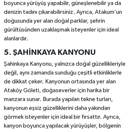
boyunca yürüyüş yapabilir, güneşlenebilir ya da
denizin tadını çıkarabilirsiniz. Ayrıca, Atakum'un
doğusunda yer alan doğal parklar, şehrin
gürültüsünden uzaklaşmak isteyenler için ideal
alanlardır.
5. ŞAHİNKAYA KANYONU
Şahinkaya Kanyonu, yalnızca doğal güzellikleriyle
değil, aynı zamanda sunduğu çeşitli etkinliklerle
de dikkat çeker. Kanyonun ortasında yer alan
Ataköy Göleti, doğaseverler için harika bir
manzara sunar. Burada yapılan tekne turları,
kanyonun eşsiz güzelliklerini daha yakından
görmek isteyenler için ideal bir fırsattır. Ayrıca,
kanyon boyunca yapılacak yürüyüşler, bölgenin