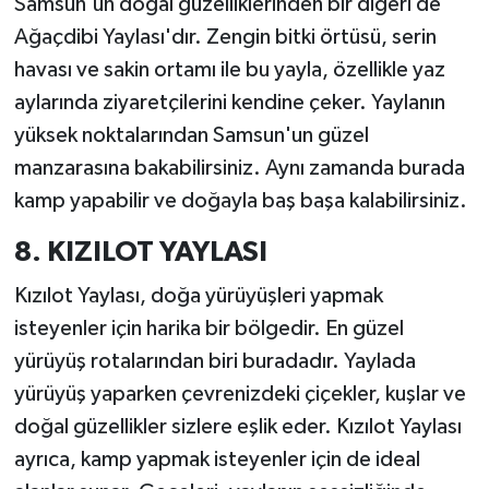
Samsun'un doğal güzelliklerinden bir diğeri de
Ağaçdibi Yaylası'dır. Zengin bitki örtüsü, serin
havası ve sakin ortamı ile bu yayla, özellikle yaz
aylarında ziyaretçilerini kendine çeker. Yaylanın
yüksek noktalarından Samsun'un güzel
manzarasına bakabilirsiniz. Aynı zamanda burada
kamp yapabilir ve doğayla baş başa kalabilirsiniz.
8. KIZILOT YAYLASI
Kızılot Yaylası, doğa yürüyüşleri yapmak
isteyenler için harika bir bölgedir. En güzel
yürüyüş rotalarından biri buradadır. Yaylada
yürüyüş yaparken çevrenizdeki çiçekler, kuşlar ve
doğal güzellikler sizlere eşlik eder. Kızılot Yaylası
ayrıca, kamp yapmak isteyenler için de ideal