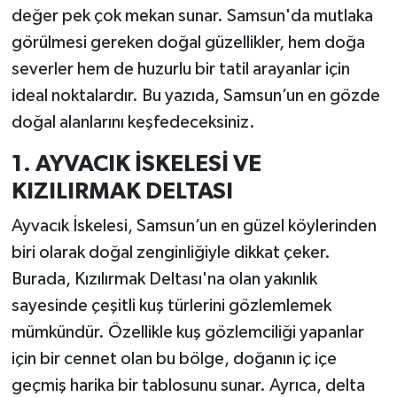
değer pek çok mekan sunar. Samsun'da mutlaka
görülmesi gereken doğal güzellikler, hem doğa
severler hem de huzurlu bir tatil arayanlar için
ideal noktalardır. Bu yazıda, Samsun’un en gözde
doğal alanlarını keşfedeceksiniz.
1. AYVACIK İSKELESİ VE
KIZILIRMAK DELTASI
Ayvacık İskelesi, Samsun’un en güzel köylerinden
biri olarak doğal zenginliğiyle dikkat çeker.
Burada, Kızılırmak Deltası'na olan yakınlık
sayesinde çeşitli kuş türlerini gözlemlemek
mümkündür. Özellikle kuş gözlemciliği yapanlar
için bir cennet olan bu bölge, doğanın iç içe
geçmiş harika bir tablosunu sunar. Ayrıca, delta