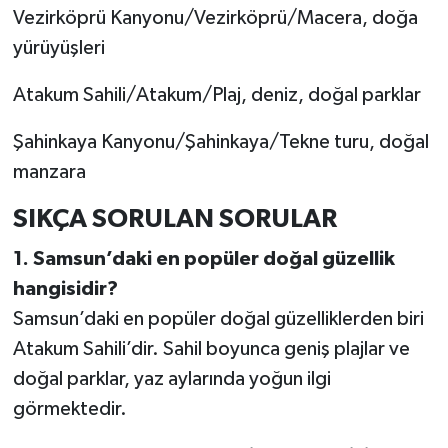
Vezirköprü Kanyonu/Vezirköprü/Macera, doğa
yürüyüşleri
Atakum Sahili/Atakum/Plaj, deniz, doğal parklar
Şahinkaya Kanyonu/Şahinkaya/Tekne turu, doğal
manzara
SIKÇA SORULAN SORULAR
1. Samsun’daki en popüler doğal güzellik
hangisidir?
Samsun’daki en popüler doğal güzelliklerden biri
Atakum Sahili’dir. Sahil boyunca geniş plajlar ve
doğal parklar, yaz aylarında yoğun ilgi
görmektedir.