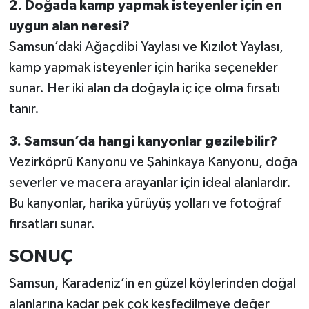
2. Doğada kamp yapmak isteyenler için en
uygun alan neresi?
Samsun’daki Ağaçdibi Yaylası ve Kızılot Yaylası,
kamp yapmak isteyenler için harika seçenekler
sunar. Her iki alan da doğayla iç içe olma fırsatı
tanır.
3. Samsun’da hangi kanyonlar gezilebilir?
Vezirköprü Kanyonu ve Şahinkaya Kanyonu, doğa
severler ve macera arayanlar için ideal alanlardır.
Bu kanyonlar, harika yürüyüş yolları ve fotoğraf
fırsatları sunar.
SONUÇ
Samsun, Karadeniz’in en güzel köylerinden doğal
alanlarına kadar pek çok keşfedilmeye değer