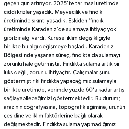
geçen gün artırıyor. 2025'te tarımsal üretimde
ciddi krizler yaşadık. Meyvecilik ve fındık
üretiminde sıkıntı yaşadık. Eskiden 'fındık
üretiminde Karadeniz'de sulamaya ihtiyaç yok'
gibi bir algı vardı. Küresel iklim değişikliğiyle
birlikte bu algı değişmeye başladı. Karadeniz
Bölgesi'nde yaşanan süreç, fındıkta da sulamayı
zorunlu hale getirmiştir. Fındıkta sulama artık bir
lüks değil, zorunlu ihtiyaçtır. Çalışmalar şunu
göstermiştir ki fındıkta yapacağımız sulamayla
birlikte üretimde, verimde yüzde 60'a kadar artış
sağlayabileceğimizi göstermektedir. Bu durum;
arazinin coğrafyasına, topografik eğimine, ürünün
çeşidine ve iklim faktörlerine bağlı olarak
değişmektedir. Fındıkta sulama yapmadığımız