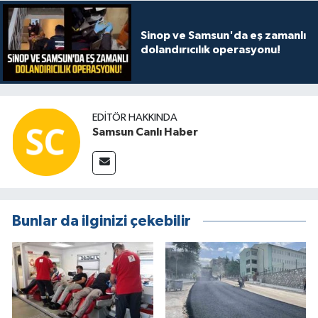
Sinop ve Samsun'da eş zamanlı
dolandırıcılık operasyonu!
EDITÖR HAKKINDA
Samsun Canlı Haber
Bunlar da ilginizi çekebilir