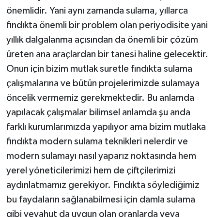
önemlidir. Yani aynı zamanda sulama, yıllarca
fındıkta önemli bir problem olan periyodisite yani
yıllık dalgalanma açısından da önemli bir çözüm
üreten ana araçlardan bir tanesi haline gelecektir.
Onun için bizim mutlak suretle fındıkta sulama
çalışmalarına ve bütün projelerimizde sulamaya
öncelik vermemiz gerekmektedir. Bu anlamda
yapılacak çalışmalar bilimsel anlamda şu anda
farklı kurumlarımızda yapılıyor ama bizim mutlaka
fındıkta modern sulama teknikleri nelerdir ve
modern sulamayı nasıl yaparız noktasında hem
yerel yöneticilerimizi hem de çiftçilerimizi
aydınlatmamız gerekiyor. Fındıkta söylediğimiz
bu faydaların sağlanabilmesi için damla sulama
gibi veyahut da uygun olan oranlarda veya