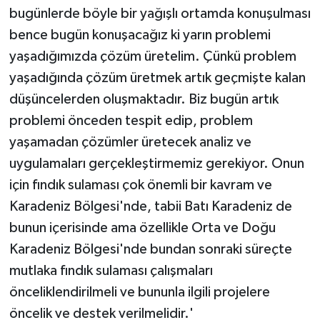
bugünlerde böyle bir yağışlı ortamda konuşulması
bence bugün konuşacağız ki yarın problemi
yaşadığımızda çözüm üretelim. Çünkü problem
yaşadığında çözüm üretmek artık geçmişte kalan
düşüncelerden oluşmaktadır. Biz bugün artık
problemi önceden tespit edip, problem
yaşamadan çözümler üretecek analiz ve
uygulamaları gerçekleştirmemiz gerekiyor. Onun
için fındık sulaması çok önemli bir kavram ve
Karadeniz Bölgesi'nde, tabii Batı Karadeniz de
bunun içerisinde ama özellikle Orta ve Doğu
Karadeniz Bölgesi'nde bundan sonraki süreçte
mutlaka fındık sulaması çalışmaları
önceliklendirilmeli ve bununla ilgili projelere
öncelik ve destek verilmelidir.'