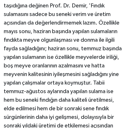
taşıdığına değinen Prof. Dr. Demir, 'Fındık
sulamasını sadece bu seneki verim ve üretim
açısından da değerlendirmemek lazım. Özellikle
mayıs sonu, haziran başında yapılan sulamaların
fındıkta meyve olgunlaşması ve donma ile ilgili
fayda sağladığını; haziran sonu, temmuz başında
yapılan sulamanın ise özellikle meyvelerde iriliği,
boş meyve oranlarının azalmasını ve hatta
meyvenin kalitesinin iyileşmesini sağladığını yine
yapılan çalışmalar ortaya koymuştur. Tabii
temmuz-ağustos aylarında yapılan sulama ise
hem bu seneki fındığın daha kaliteli üretilmesi,
elde edilmesi hem de bir sonraki sene fındık
sürgünlerinin daha iyi gelişmesi, dolayısıyla bir
sonraki yıldaki üretimi de etkilemesi açısından