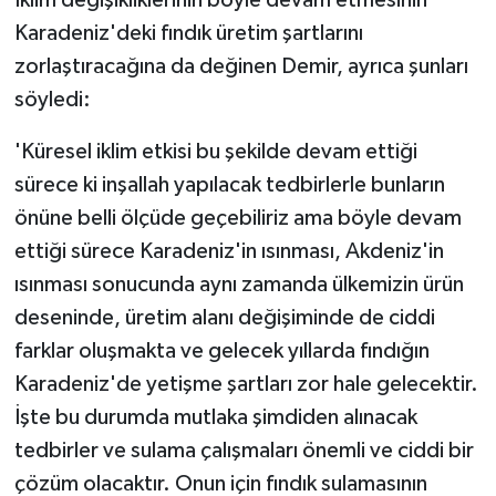
Karadeniz'deki fındık üretim şartlarını
zorlaştıracağına da değinen Demir, ayrıca şunları
söyledi:
'Küresel iklim etkisi bu şekilde devam ettiği
sürece ki inşallah yapılacak tedbirlerle bunların
önüne belli ölçüde geçebiliriz ama böyle devam
ettiği sürece Karadeniz'in ısınması, Akdeniz'in
ısınması sonucunda aynı zamanda ülkemizin ürün
deseninde, üretim alanı değişiminde de ciddi
farklar oluşmakta ve gelecek yıllarda fındığın
Karadeniz'de yetişme şartları zor hale gelecektir.
İşte bu durumda mutlaka şimdiden alınacak
tedbirler ve sulama çalışmaları önemli ve ciddi bir
çözüm olacaktır. Onun için fındık sulamasının