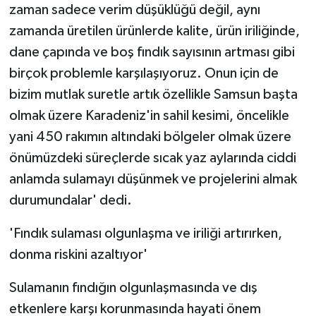
zaman sadece verim düşüklüğü değil, aynı
zamanda üretilen ürünlerde kalite, ürün iriliğinde,
dane çapında ve boş fındık sayısının artması gibi
birçok problemle karşılaşıyoruz. Onun için de
bizim mutlak suretle artık özellikle Samsun başta
olmak üzere Karadeniz'in sahil kesimi, öncelikle
yani 450 rakımın altındaki bölgeler olmak üzere
önümüzdeki süreçlerde sıcak yaz aylarında ciddi
anlamda sulamayı düşünmek ve projelerini almak
durumundalar' dedi.
'Fındık sulaması olgunlaşma ve iriliği artırırken,
donma riskini azaltıyor'
Sulamanın fındığın olgunlaşmasında ve dış
etkenlere karşı korunmasında hayati önem