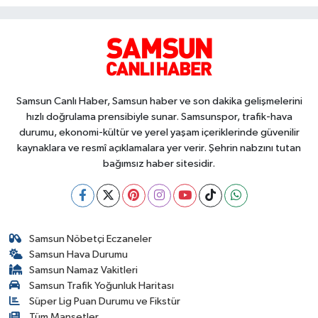
Samsun Canlı Haber, Samsun haber ve son dakika gelişmelerini
hızlı doğrulama prensibiyle sunar. Samsunspor, trafik-hava
durumu, ekonomi-kültür ve yerel yaşam içeriklerinde güvenilir
kaynaklara ve resmî açıklamalara yer verir. Şehrin nabzını tutan
bağımsız haber sitesidir.
Samsun Nöbetçi Eczaneler
Samsun Hava Durumu
Samsun Namaz Vakitleri
Samsun Trafik Yoğunluk Haritası
Süper Lig Puan Durumu ve Fikstür
Tüm Manşetler