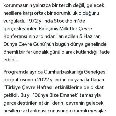
korunmasının yalnızca bir tercih değil, gelecek
nesillere karşı ortak bir sorumluluk olduğunu
vurguladı. 1972 yılında Stockholm'de
gerçekleştirilen Birleşmiş Milletler Çevre
Konferansı'nın ardından ilan edilen 5 Haziran
Dünya Çevre Günü'nün bugün dünya genelinde
önemli bir farkındalık günü olarak kutlandığı ifade
edildi.
Programda ayrıca Cumhurbaşkanlığı Genelgesi
doğrultusunda 2022 yılından bu yana kutlanan
'Türkiye Çevre Haftası' etkinliklerine de dikkat
çekildi. Bu yıl 'Dünya Bize Emanet' temasıyla
gerçekleştirilen etkinliklerin, çevrenin gelecek
nesillere aktarılması konusunda önemli mesajlar