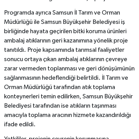
Programda ayrıca Samsun İl Tarım ve Orman
Müdürlüğü ile Samsun Büyükşehir Belediyesi iş
birliğinde hayata geçirilen bitki koruma ürünleri
ambalaj atıklarının geri kazanımına yönelik proje
tanıtıldı. Proje kapsamında tarımsal faaliyetler
sonucu ortaya çıkan ambalaj atıklarının çevreye
zarar vermeden toplanması ve geri dönüşümünün
sağlanmasının hedeflendiği belirtildi. İl Tarım ve
Orman Müdürlüğü tarafından atık toplama
konteynerleri temin edilirken, Samsun Büyükşehir
Belediyesi tarafından ise atıkların taşınması
amacıyla toplama aracının hizmete kazandırıldığı
ifade edildi.
Yetkililer, projenin çevrenin korunmasına,