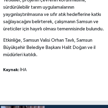
sürdürülebilir tarım uygulamalarının
yaygınlaştırılmasına ve sıfır atık hedeflerine katkı
sağlayacağını belirterek, çalışmanın Samsun ve
üreticiler için hayırlı olması temennisinde bulundu.
Etkinliğe, Samsun Valisi Orhan Tavlı, Samsun
Büyükşehir Belediye Başkanı Halit Doğan ve il
müdürleri katıldı.
Kaynak:
İHA