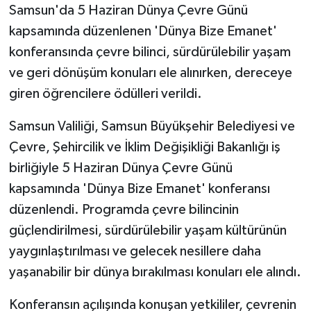
Samsun'da 5 Haziran Dünya Çevre Günü
kapsamında düzenlenen 'Dünya Bize Emanet'
konferansında çevre bilinci, sürdürülebilir yaşam
ve geri dönüşüm konuları ele alınırken, dereceye
giren öğrencilere ödülleri verildi.
Samsun Valiliği, Samsun Büyükşehir Belediyesi ve
Çevre, Şehircilik ve İklim Değişikliği Bakanlığı iş
birliğiyle 5 Haziran Dünya Çevre Günü
kapsamında 'Dünya Bize Emanet' konferansı
düzenlendi. Programda çevre bilincinin
güçlendirilmesi, sürdürülebilir yaşam kültürünün
yaygınlaştırılması ve gelecek nesillere daha
yaşanabilir bir dünya bırakılması konuları ele alındı.
Konferansın açılışında konuşan yetkililer, çevrenin