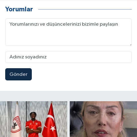
Yorumlar
Gönder