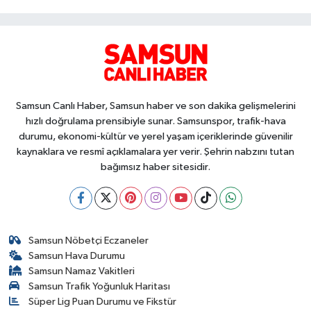
Samsun Canlı Haber, Samsun haber ve son dakika gelişmelerini
hızlı doğrulama prensibiyle sunar. Samsunspor, trafik-hava
durumu, ekonomi-kültür ve yerel yaşam içeriklerinde güvenilir
kaynaklara ve resmî açıklamalara yer verir. Şehrin nabzını tutan
bağımsız haber sitesidir.
Samsun Nöbetçi Eczaneler
Samsun Hava Durumu
Samsun Namaz Vakitleri
Samsun Trafik Yoğunluk Haritası
Süper Lig Puan Durumu ve Fikstür