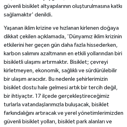
güvenli bisiklet altyapılarının oluşturulmasına katkı
sağlamaktır' denildi.
Yaşanan iklim krizine ve hızlanan kirlenen doğaya
dikkat çekilen açıklamada, 'Dünyamız iklim krizinin
etkilerini her geçen gün daha fazla hissederken,
karbon salımını azaltmanın en etkili yollarından biri
bisikletli ulaşımı artırmaktır. Bisiklet; çevreyi
kirletmeyen, ekonomik, sağlıklı ve sürdürülebilir
bir ulaşım aracıdır. Bu nedenle şehirlerimizin
bisiklet dostu hale gelmesi artık bir tercih değil,
bir ihtiyaçtır. 17 ilçede gerçekleştireceğimiz
turlarla vatandaşlarımızla buluşacak, bisiklet
farkındalığını artıracak ve yerel yönetimlerimizden
güvenli bisiklet yolları, bisiklet park alanları ve