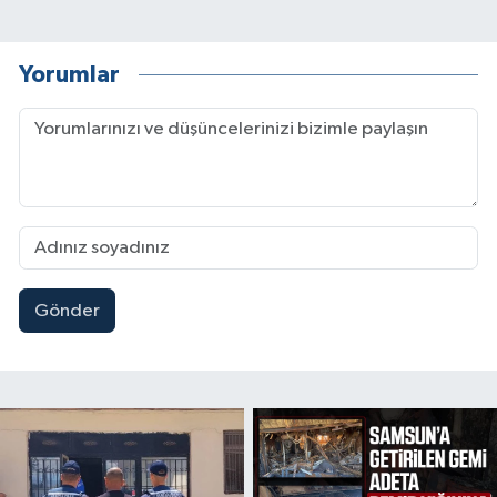
Yorumlar
Gönder