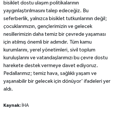
bisiklet dostu ulaşım politikalarının
yaygınlaştırılmasını talep edeceğiz. Bu
seferberlik, yalnızca bisiklet tutkunlarının değil;
çocuklarımızın, gençlerimizin ve gelecek
nesillerimizin daha temiz bir çevrede yaşaması
için atılmış önemli bir adımdır. Tüm kamu
kurumlarını, yerel yönetimleri, sivil toplum
kuruluşlarını ve vatandaşlarımızı bu çevre dostu
harekete destek vermeye davet ediyoruz.
Pedallarımız; temiz hava, sağlıklı yaşam ve
yaşanabilir bir gelecek için dönüyor' ifadeleri yer
aldı.
Kaynak:
İHA