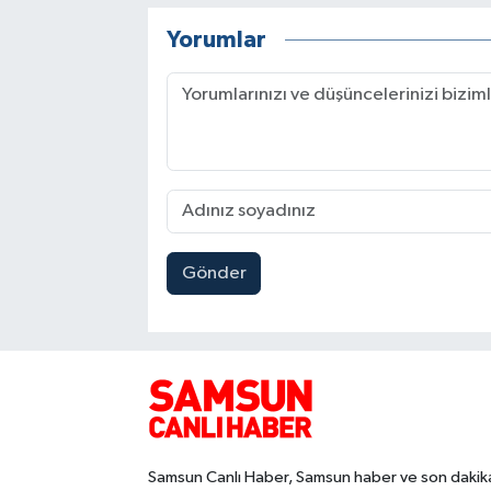
Yorumlar
Gönder
Samsun Canlı Haber, Samsun haber ve son dakik