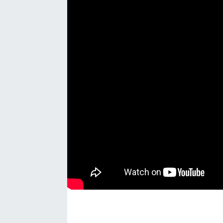
Manşet Haberi