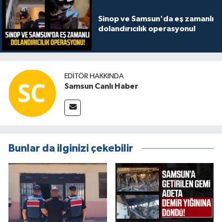
Sinop ve Samsun'da eş zamanlı
dolandırıcılık operasyonu!
EDITÖR HAKKINDA
Samsun Canlı Haber
Bunlar da ilginizi çekebilir