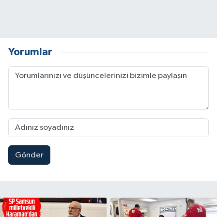
Yorumlar
Gönder