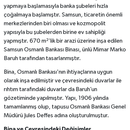
yapmaya başlamasıyla banka şubeleri hızla
çoğalmaya başlamıştır. Samsun, ticaretin önemli
merkezlerinden biri olması ve kozmopolit
yapısıyla bu şubelerden birine ev sahipliği
yapmıştır. 670 m²’lik bir arazi üzerine inşa edilen
Samsun Osmanlı Bankası Binası, ünlü Mimar Marko
Baruh tarafından tasarlanmıştır.
Bina, Osmanlı Bankası'nın ihtiyaçlarına uygun
olarak inşa edilmiştir ve çevresindeki duvarlar ile
rıhtım tarafındaki duvarlar da Baruh’un
gözetiminde yapılmıştır. Yapı, 1906 yılında
tamamlanmış olup, tapusu Osmanlı Bankası Genel
Müdürü Jules Deffes adına oluşturulmuştur.
Bina ve Çevresindeki Değişimler