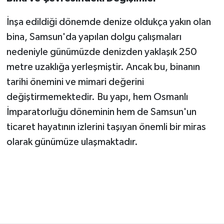
İnşa edildiği dönemde denize oldukça yakın olan
bina, Samsun'da yapılan dolgu çalışmaları
nedeniyle günümüzde denizden yaklaşık 250
metre uzaklığa yerleşmiştir. Ancak bu, binanın
tarihi önemini ve mimari değerini
değiştirmemektedir. Bu yapı, hem Osmanlı
İmparatorluğu döneminin hem de Samsun'un
ticaret hayatının izlerini taşıyan önemli bir miras
olarak günümüze ulaşmaktadır.