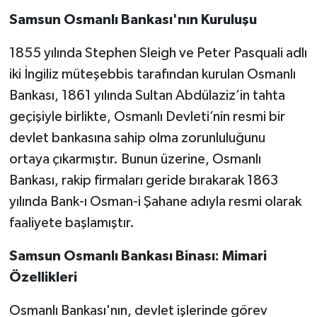
Samsun Osmanlı Bankası'nın Kuruluşu
1855 yılında Stephen Sleigh ve Peter Pasquali adlı
iki İngiliz müteşebbis tarafından kurulan Osmanlı
Bankası, 1861 yılında Sultan Abdülaziz’in tahta
geçişiyle birlikte, Osmanlı Devleti’nin resmi bir
devlet bankasına sahip olma zorunluluğunu
ortaya çıkarmıştır. Bunun üzerine, Osmanlı
Bankası, rakip firmaları geride bırakarak 1863
yılında Bank-ı Osman-i Şahane adıyla resmi olarak
faaliyete başlamıştır.
Samsun Osmanlı Bankası Binası: Mimari
Özellikleri
Osmanlı Bankası'nın, devlet işlerinde görev