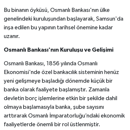
Bu binanın öyküsü, Osmanlı Bankası'nın ülke
genelindeki kuruluşundan başlayarak, Samsun'da
inşa edilen bu yapının tarihsel önemine kadar
uzanır.
Osmanlı Bankası'nın Kuruluşu ve Gelişimi
Osmanlı Bankası, 1856 yılında Osmanlı
Ekonomisi'nde özel bankacılık sisteminin henüz
yeni gelişmeye başladığı dönemde küçük bir
banka olarak faaliyete başlamıştır. Zamanla
devletin borç işlemlerine etkin bir şekilde dahil
olmaya başlamasıyla banka, şube sayısını
arttırarak Osmanlı İmparatorluğu’ndaki ekonomik
faaliyetlerde önemli bir rol üstlenmiştir.