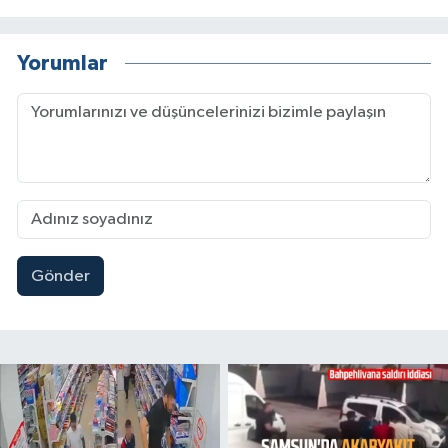
Yorumlar
Gönder