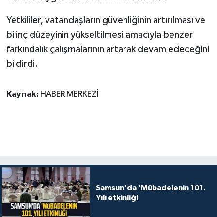
Yetkililer, vatandaşların güvenliğinin artırılması ve
bilinç düzeyinin yükseltilmesi amacıyla benzer
farkındalık çalışmalarının artarak devam edeceğini
bildirdi.
Kaynak:
HABER MERKEZİ
Samsun'da 'Mübadelenin 101.
Yılı etkinliği