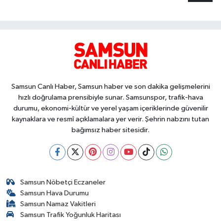
Samsun Canlı Haber, Samsun haber ve son dakika gelişmelerini
hızlı doğrulama prensibiyle sunar. Samsunspor, trafik-hava
durumu, ekonomi-kültür ve yerel yaşam içeriklerinde güvenilir
kaynaklara ve resmî açıklamalara yer verir. Şehrin nabzını tutan
bağımsız haber sitesidir.
Samsun Nöbetçi Eczaneler
Samsun Hava Durumu
Samsun Namaz Vakitleri
Samsun Trafik Yoğunluk Haritası