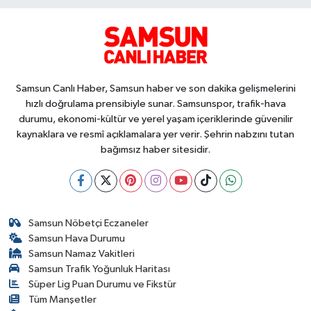
Samsun Canlı Haber, Samsun haber ve son dakika gelişmelerini
hızlı doğrulama prensibiyle sunar. Samsunspor, trafik-hava
durumu, ekonomi-kültür ve yerel yaşam içeriklerinde güvenilir
kaynaklara ve resmî açıklamalara yer verir. Şehrin nabzını tutan
bağımsız haber sitesidir.
Samsun Nöbetçi Eczaneler
Samsun Hava Durumu
Samsun Namaz Vakitleri
Samsun Trafik Yoğunluk Haritası
Süper Lig Puan Durumu ve Fikstür
Tüm Manşetler